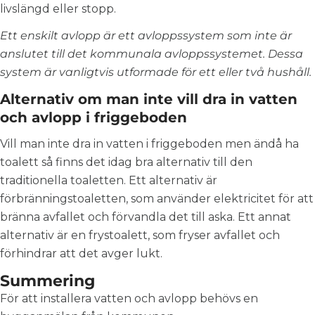
livslängd eller stopp.
Ett enskilt avlopp är ett avloppssystem som inte är
anslutet till det kommunala avloppssystemet. Dessa
system är vanligtvis utformade för ett eller två hushåll.
Alternativ om man inte vill dra in vatten
och avlopp i friggeboden
Vill man inte dra in vatten i friggeboden men ändå ha
toalett så finns det idag bra alternativ till den
traditionella toaletten. Ett alternativ är
förbränningstoaletten, som använder elektricitet för att
bränna avfallet och förvandla det till aska. Ett annat
alternativ är en frystoalett, som fryser avfallet och
förhindrar att det avger lukt.
Summering
För att installera vatten och avlopp behövs en