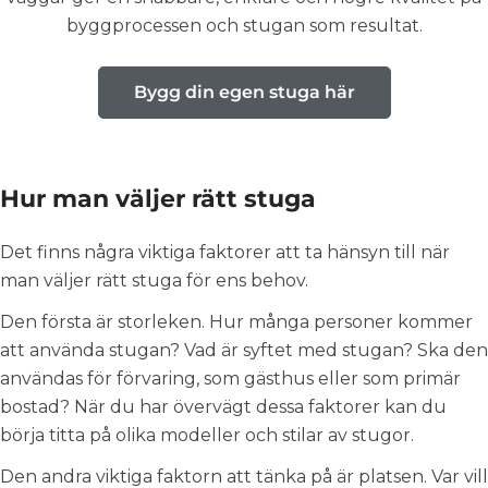
byggprocessen och stugan som resultat.
Bygg din egen stuga här
Hur man väljer rätt stuga
Det finns några viktiga faktorer att ta hänsyn till när
man väljer rätt stuga för ens behov.
Den första är storleken. Hur många personer kommer
att använda stugan? Vad är syftet med stugan? Ska den
användas för förvaring, som gästhus eller som primär
bostad? När du har övervägt dessa faktorer kan du
börja titta på olika modeller och stilar av stugor.
Den andra viktiga faktorn att tänka på är platsen. Var vill