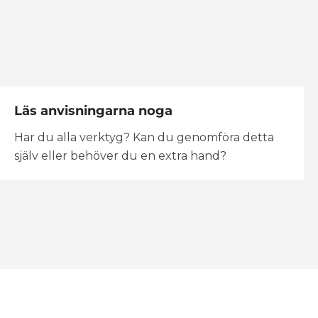
Läs anvisningarna noga
Har du alla verktyg? Kan du genomföra detta
själv eller behöver du en extra hand?