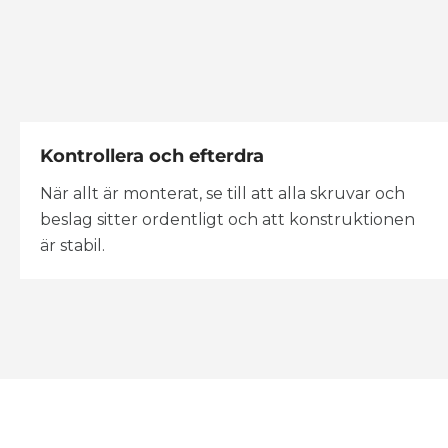
Kontrollera och efterdra
När allt är monterat, se till att alla skruvar och
beslag sitter ordentligt och att konstruktionen
är stabil.