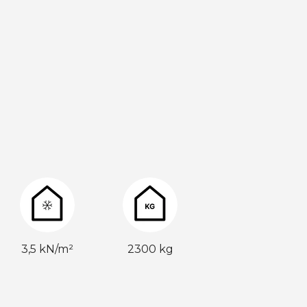
3,5 kN/m²
2300 kg