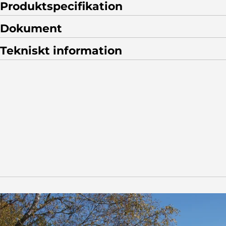
Produktspecifikation
Dokument
Tekniskt information