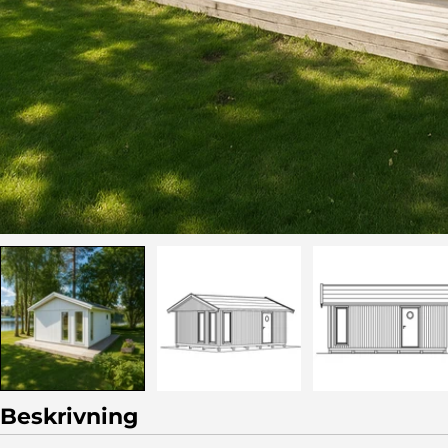
Beskrivning