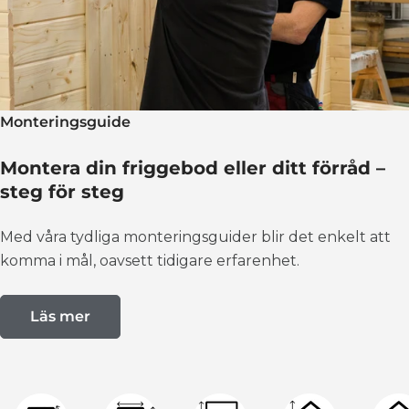
Monteringsguide
Montera din friggebod eller ditt förråd –
steg för steg
Med våra tydliga monteringsguider blir det enkelt att
komma i mål, oavsett tidigare erfarenhet.
Läs mer