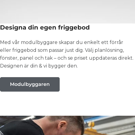
Designa din egen friggebod
Med vår modulbyggare skapar du enkelt ett förrår
eller friggebod som passar just dig. Välj planlösning,
fönster, panel och tak – och se priset uppdateras direkt.
Designen är din & vi bygger den.
Modulbyggaren