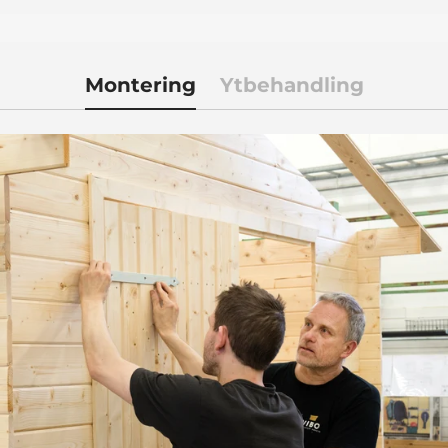
Montering
Ytbehandling