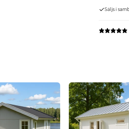
Säljs i sa